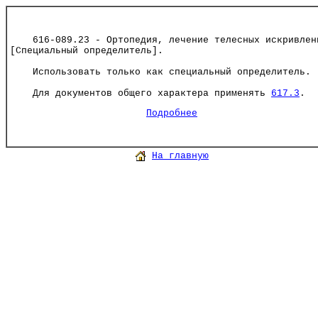
616-089.23 - Ортопедия, лечение телесных искривлен
[Специальный определитель].
Использовать только как специальный определитель.
Для документов общего характера применять
617.3
.
Подробнее
На главную