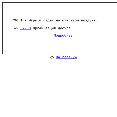
796.1 - Игры и отдых на открытом воздухе.
=>
379.8
Организация досуга.
Подробнее
На главную