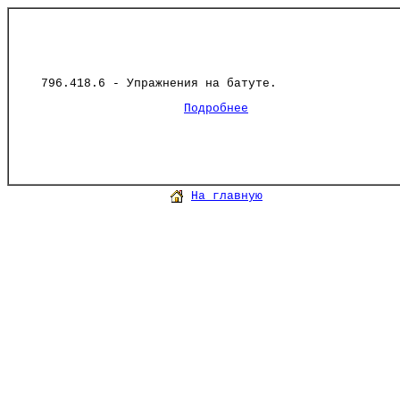
796.418.6 - Упражнения на батуте.
Подробнее
На главную