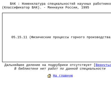
ВАК : Номенклатура специальностей научных работнико
(Классификатор ВАК). - Миннауки России, 1995
05.15.11 (Физические процессы горного производства
Дальнейшее деление на подрубрики отсутствует [
Вернуть
В библиотеке нет работ по данной специальности
На главную