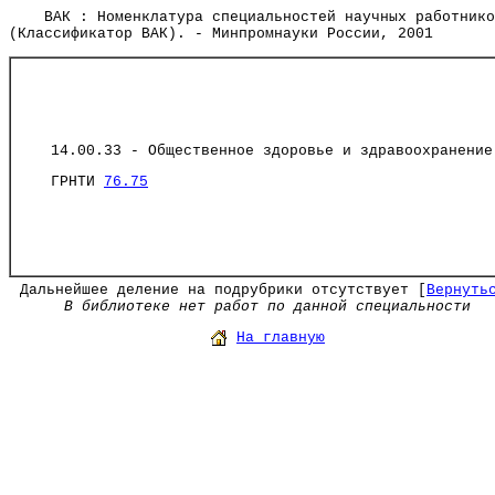
ВАК : Номенклатура специальностей научных работнико
(Классификатор ВАК). - Минпромнауки России, 2001
14.00.33 - Общественное здоровье и здравоохранение
ГРНТИ
76.75
Дальнейшее деление на подрубрики отсутствует [
Вернуть
В библиотеке нет работ по данной специальности
На главную