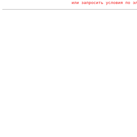
или запросить условия по э