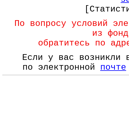
[Статист
По вопросу условий эле
из фонд
обратитесь по ад
Если у вас возникли 
по электронной
почте