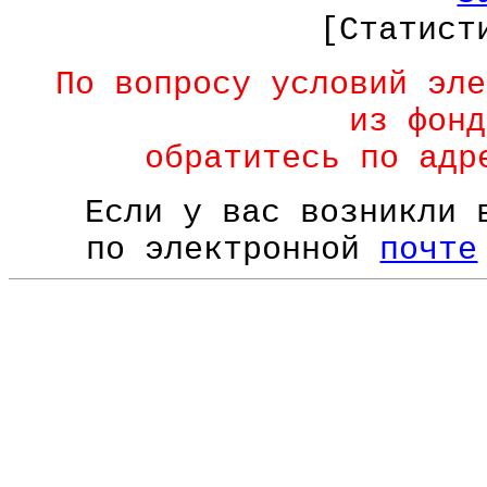
[Статист
По вопросу условий эле
из фонд
обратитесь по ад
Если у вас возникли 
по электронной
почте